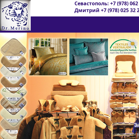
Севастополь: +7 (978) 062
Дмитрий +7 (978) 025 32 