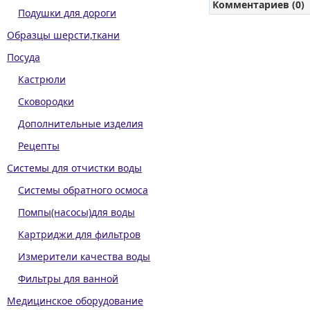
Комментариев (0)
Подушки для дороги
Образцы шерсти,ткани
Посуда
Кастрюли
Сковородки
Дополнительные изделия
Рецепты
Системы для отчистки воды
Системы обратного осмоса
Помпы(насосы)для воды
Картриджи для фильтров
Измерители качества воды
Фильтры для ванной
Медицинское оборудование