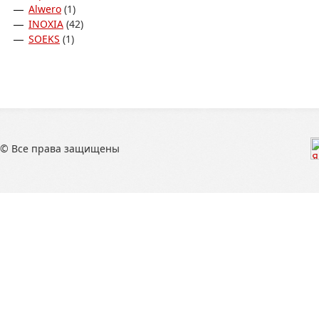
Аlwero
(1)
INOXIA
(42)
SOEKS
(1)
© Все права защищены