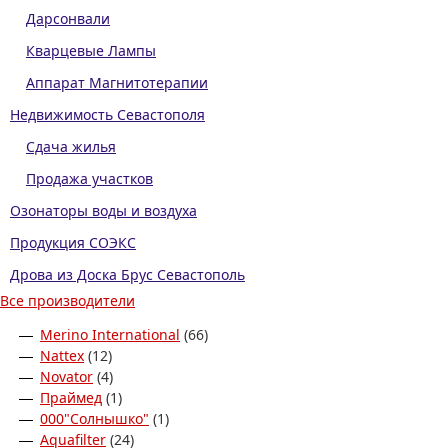
Дарсонвали
Кварцевые Лампы
Аппарат Магнитотерапии
Недвижимость Севастополя
Сдача жилья
Продажа участков
Озонаторы воды и воздуха
Продукция СОЭКС
Дрова из Доска Брус Севастополь
Все производители
Merino International
(66)
Nattex
(12)
Novator
(4)
Праймед
(1)
000"Солнышко"
(1)
Aquafilter
(24)