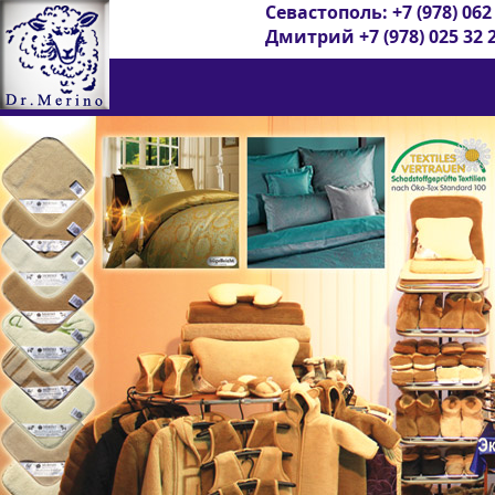
Севастополь: +7 (978) 062
Дмитрий +7 (978) 025 32 